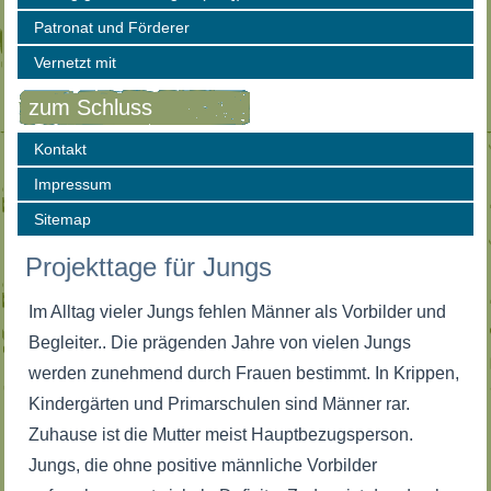
Patronat und Förderer
Vernetzt mit
zum Schluss
Kontakt
Impressum
Sitemap
Projekttage für Jungs
Im Alltag vieler Jungs fehlen Männer als Vorbilder und
Begleiter.. Die prägenden Jahre von vielen Jungs
werden zunehmend durch Frauen bestimmt. In Krippen,
Kindergärten und Primarschulen sind Männer rar.
Zuhause ist die Mutter meist Hauptbezugsperson.
Jungs, die ohne positive männliche Vorbilder