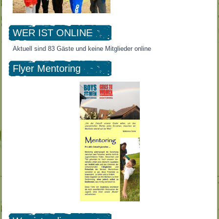
WER IST ONLINE
Aktuell sind 83 Gäste und keine Mitglieder online
Flyer Mentoring