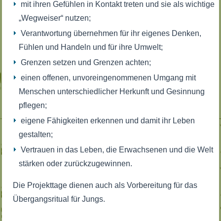
mit ihren Gefühlen in Kontakt treten und sie als wichtige
„Wegweiser“ nutzen;
Verantwortung übernehmen für ihr eigenes Denken,
Fühlen und Handeln und für ihre Umwelt;
Grenzen setzen und Grenzen achten;
einen offenen, unvoreingenommenen Umgang mit
Menschen unterschiedlicher Herkunft und Gesinnung
pflegen;
eigene Fähigkeiten erkennen und damit ihr Leben
gestalten;
Vertrauen in das Leben, die Erwachsenen und die Welt
stärken oder zurückzugewinnen.
Die Projekttage dienen auch als Vorbereitung für das
Übergangsritual für Jungs.