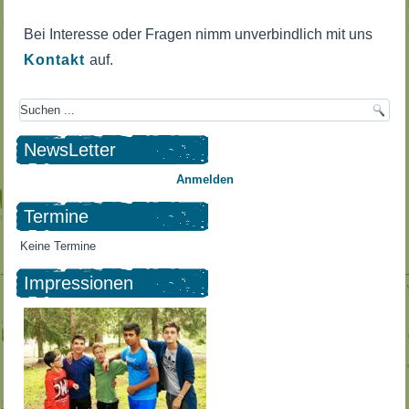
Bei Interesse oder Fragen nimm unverbindlich mit uns
Kontakt
auf.
NewsLetter
Anmelden
Termine
Keine Termine
Impressionen