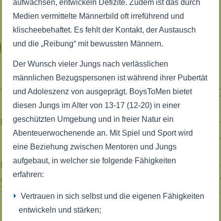
aufwachsen, entwickeln Defizite. Zudem ist das durch
Medien vermittelte Männerbild oft irreführend und
klischeebehaftet. Es fehlt der Kontakt, der Austausch
und die „Reibung“ mit bewussten Männern.
Der Wunsch vieler Jungs nach verlässlichen
männlichen Bezugspersonen ist während ihrer Pubertät
und Adoleszenz von ausgeprägt. BoysToMen bietet
diesen Jungs im Alter von 13-17 (12-20) in einer
geschützten Umgebung und in freier Natur ein
Abenteuerwochenende an. Mit Spiel und Sport wird
eine Beziehung zwischen Mentoren und Jungs
aufgebaut, in welcher sie folgende Fähigkeiten
erfahren:
Vertrauen in sich selbst und die eigenen Fähigkeiten
entwickeln und stärken;