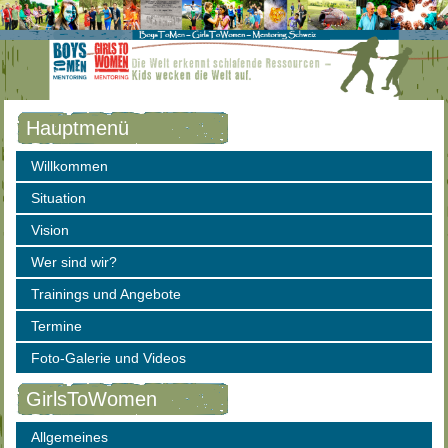
Hauptmenü
Willkommen
Situation
Vision
Wer sind wir?
Trainings und Angebote
Termine
Foto-Galerie und Videos
GirlsToWomen
Allgemeines