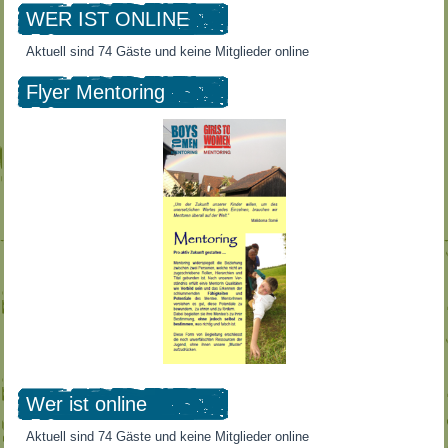
WER IST ONLINE
Aktuell sind 74 Gäste und keine Mitglieder online
Flyer Mentoring
Wer ist online
Aktuell sind 74 Gäste und keine Mitglieder online