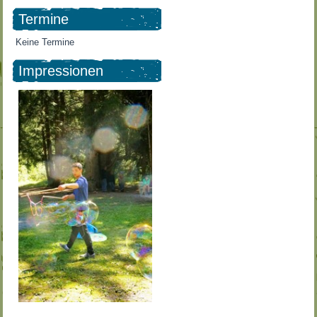
Termine
Keine Termine
Impressionen