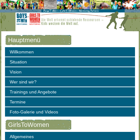
Hauptmenü
Willkommen
Situation
Vision
Wer sind wir?
Trainings und Angebote
Termine
Foto-Galerie und Videos
GirlsToWomen
Allgemeines