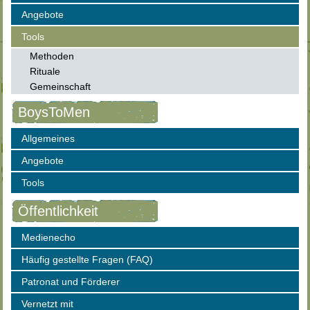
Angebote
Tools
Methoden
Rituale
Gemeinschaft
BoysToMen
Allgemeines
Angebote
Tools
Öffentlichkeit
Medienecho
Häufig gestellte Fragen (FAQ)
Patronat und Förderer
Vernetzt mit