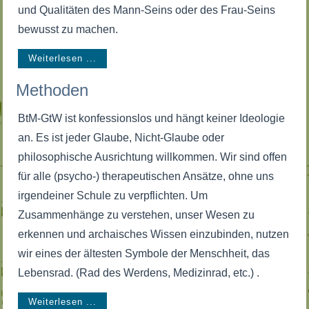
und Qualitäten des Mann-Seins oder des Frau-Seins
bewusst zu machen.
Weiterlesen ...
Methoden
BtM-GtW ist konfessionslos und hängt keiner Ideologie
an. Es ist jeder Glaube, Nicht-Glaube oder
philosophische Ausrichtung willkommen. Wir sind offen
für alle (psycho-) therapeutischen Ansätze, ohne uns
irgendeiner Schule zu verpflichten. Um
Zusammenhänge zu verstehen, unser Wesen zu
erkennen und archaisches Wissen einzubinden, nutzen
wir eines der ältesten Symbole der Menschheit, das
Lebensrad. (Rad des Werdens, Medizinrad, etc.) .
Weiterlesen ...