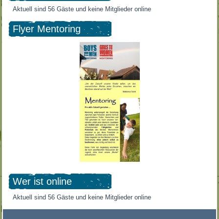
Aktuell sind 56 Gäste und keine Mitglieder online
Flyer Mentoring
Wer ist online
Aktuell sind 56 Gäste und keine Mitglieder online