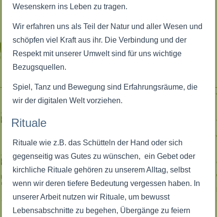
Wesenskern ins Leben zu tragen.
Wir erfahren uns als Teil der Natur und aller Wesen und
schöpfen viel Kraft aus ihr. Die Verbindung und der
Respekt mit unserer Umwelt sind für uns wichtige
Bezugsquellen.
Spiel, Tanz und Bewegung sind Erfahrungsräume, die
wir der digitalen Welt vorziehen.
Rituale
Rituale wie z.B. das Schütteln der Hand oder sich
gegenseitig was Gutes zu wünschen, ein Gebet oder
kirchliche Rituale gehören zu unserem Alltag, selbst
wenn wir deren tiefere Bedeutung vergessen haben. In
unserer Arbeit nutzen wir Rituale, um bewusst
Lebensabschnitte zu begehen, Übergänge zu feiern