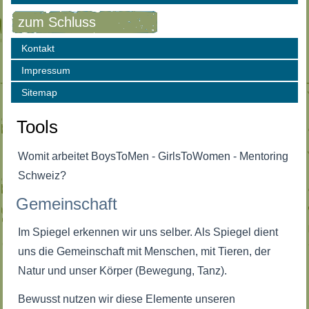
zum Schluss
Kontakt
Impressum
Sitemap
Tools
Womit arbeitet BoysToMen - GirlsToWomen - Mentoring
Schweiz?
Gemeinschaft
Im Spiegel erkennen wir uns selber. Als Spiegel dient
uns die Gemeinschaft mit Menschen, mit Tieren, der
Natur und unser Körper (Bewegung, Tanz).
Bewusst nutzen wir diese Elemente unseren