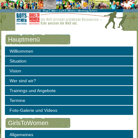
Hauptmenü
Willkommen
Situation
Vision
Wer sind wir?
Trainings und Angebote
Termine
Foto-Galerie und Videos
GirlsToWomen
Allgemeines