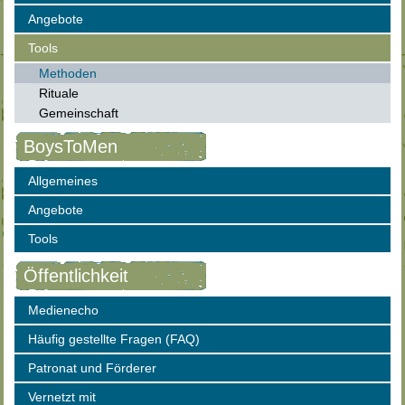
Angebote
Tools
Methoden
Rituale
Gemeinschaft
BoysToMen
Allgemeines
Angebote
Tools
Öffentlichkeit
Medienecho
Häufig gestellte Fragen (FAQ)
Patronat und Förderer
Vernetzt mit