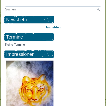
NewsLetter
Anmelden
Termine
Keine Termine
Impressionen