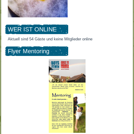
WER IST ONLINE
Aktuell sind 54 Gäste und keine Mitglieder online
Flyer Mentoring