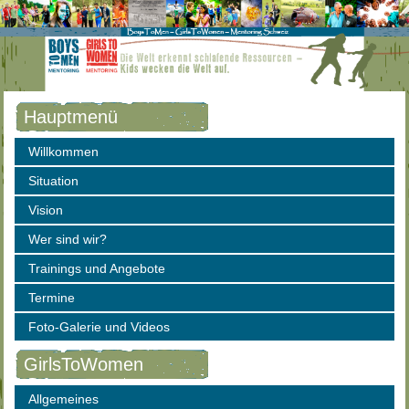
Hauptmenü
Willkommen
Situation
Vision
Wer sind wir?
Trainings und Angebote
Termine
Foto-Galerie und Videos
GirlsToWomen
Allgemeines