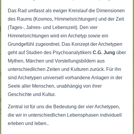
Das Rad umfasst als ewiger Kreislauf die Dimensionen
des Raums (Kosmos, Himmelsrichtungen) und der Zeit
(Tages-, Jahres- und Lebenszeit). Den vier
Himmelsrichtungen wird ein Archetyp sowie ein
Grundgefühl zugeordnet. Das Konzept der Archetypen
geht auf Studien des Psychoanalytikers
C.G. Jung
über
Mythen, Märchen und Vorstellungsbildern aus
unterschiedlichen Zeiten und Kulturen zurück. Für ihn
sind Archetypen universell vorhandene Anlagen in der
Seele aller Menschen, unabhängig von ihrer
Geschichte und Kultur.
Zentral ist für uns die Bedeutung der vier Archetypen,
die wir in unterschiedlichen Lebensphasen individuell
erleben und leben..