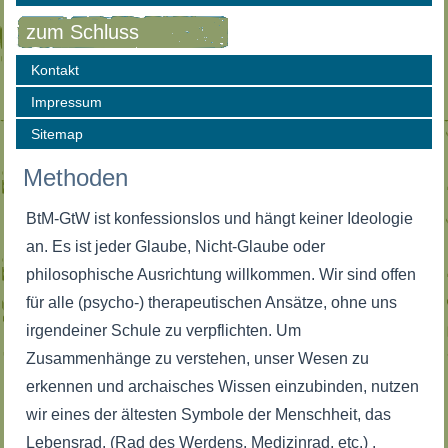
zum Schluss
Kontakt
Impressum
Sitemap
Methoden
BtM-GtW ist konfessionslos und hängt keiner Ideologie
an. Es ist jeder Glaube, Nicht-Glaube oder
philosophische Ausrichtung willkommen. Wir sind offen
für alle (psycho-) therapeutischen Ansätze, ohne uns
irgendeiner Schule zu verpflichten. Um
Zusammenhänge zu verstehen, unser Wesen zu
erkennen und archaisches Wissen einzubinden, nutzen
wir eines der ältesten Symbole der Menschheit, das
Lebensrad. (Rad des Werdens, Medizinrad, etc.) .